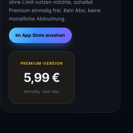
ohne Limit nutzen möchte, schaltet
Premium einmalig frei. Kein Abo, keine
monatliche Abbuchung.
Im App Store ansehen
PREMIUM-VERSION
5,99 €
einmalig · kein Abo