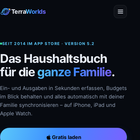
Terra
Worlds
SEIT 2014 IM APP STORE · VERSION 5.2
Das Haushaltsbuch
für die
ganze Familie
.
Ein- und Ausgaben in Sekunden erfassen, Budgets
im Blick behalten und alles automatisch mit deiner
Familie synchronisieren – auf iPhone, iPad und
Apple Watch.
Gratis laden