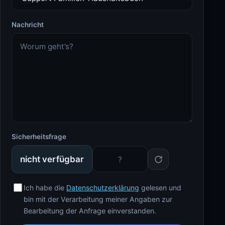
Nachricht
Sicherheitsfrage
nicht verfügbar
Ich habe die
Datenschutzerklärung
gelesen und
bin mit der Verarbeitung meiner Angaben zur
Bearbeitung der Anfrage einverstanden.