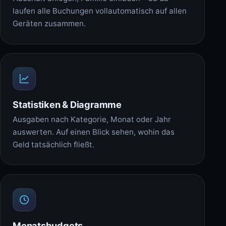
laufen alle Buchungen vollautomatisch auf allen
Geräten zusammen.
Statistiken & Diagramme
Ausgaben nach Kategorie, Monat oder Jahr
auswerten. Auf einen Blick sehen, wohin das
Geld tatsächlich fließt.
Monatsbudgets