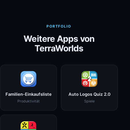
PORTFOLIO
Weitere Apps von
TerraWorlds
Familien-Einkaufsliste
Auto Logos Quiz 2.0
Produktivität
Spiele