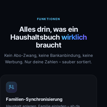
FUNKTIONEN
Alles drin, was ein
Haushaltsbuch
wirklich
braucht
Kein Abo-Zwang, keine Bankanbindung, keine
Werbung. Nur deine Zahlen – sauber sortiert.
Familien-Synchronisierung
Haushalt anlegen, Familie einladen – ab da