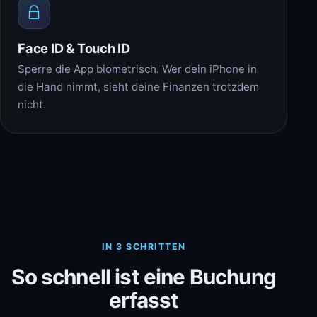
Face ID & Touch ID
Sperre die App biometrisch. Wer dein iPhone in
die Hand nimmt, sieht deine Finanzen trotzdem
nicht.
IN 3 SCHRITTEN
So schnell ist eine Buchung
erfasst