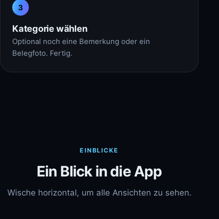
3
Kategorie wählen
Optional noch eine Bemerkung oder ein
Belegfoto. Fertig.
EINBLICKE
Ein Blick in die App
Wische horizontal, um alle Ansichten zu sehen.