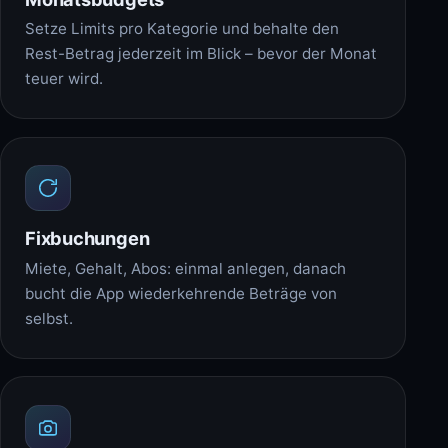
Setze Limits pro Kategorie und behalte den
Rest-Betrag jederzeit im Blick – bevor der Monat
teuer wird.
Fixbuchungen
Miete, Gehalt, Abos: einmal anlegen, danach
bucht die App wiederkehrende Beträge von
selbst.