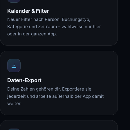
Kalender & Filter
Neuer Filter nach Person, Buchungstyp,
Kategorie und Zeitraum – wahlweise nur hier
oder in der ganzen App.
Daten-Export
Deine Zahlen gehören dir. Exportiere sie
jederzeit und arbeite außerhalb der App damit
weiter.