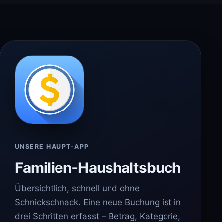
UNSERE HAUPT-APP
Familien‑Haushaltsbuch
Übersichtlich, schnell und ohne
Schnickschnack. Eine neue Buchung ist in
drei Schritten erfasst – Betrag, Kategorie,