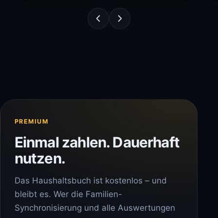
PREMIUM
Einmal zahlen. Dauerhaft
nutzen.
Das Haushaltsbuch ist kostenlos – und
bleibt es. Wer die Familien-
Synchronisierung und alle Auswertungen