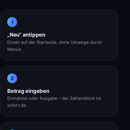
1
„Neu“ antippen
Direkt auf der Startseite, ohne Umwege durch
Menüs.
2
Betrag eingeben
Einnahme oder Ausgabe – der Zahlenblock ist
sofort da.