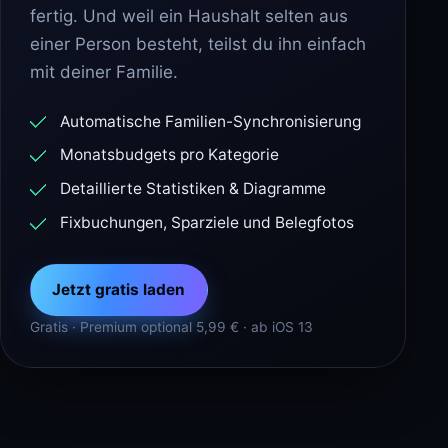
fertig. Und weil ein Haushalt selten aus
einer Person besteht, teilst du ihn einfach
mit deiner Familie.
Automatische Familien-Synchronisierung
Monatsbudgets pro Kategorie
Detaillierte Statistiken & Diagramme
Fixbuchungen, Sparziele und Belegfotos
Jetzt gratis laden
Gratis · Premium optional 5,99 € · ab iOS 13