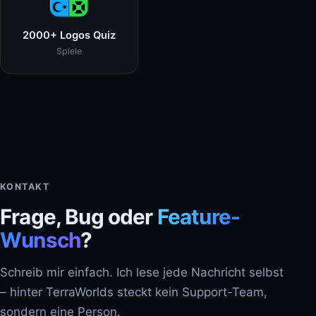
2000+ Logos Quiz
Spiele
KONTAKT
Frage, Bug oder
Feature-
Wunsch
?
Schreib mir einfach. Ich lese jede Nachricht selbst
– hinter TerraWorlds steckt kein Support-Team,
sondern eine Person.