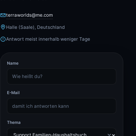
terraworlds@me.com
Halle (Saale), Deutschland
Antwort meist innerhalb weniger Tage
Name
E-Mail
Thema