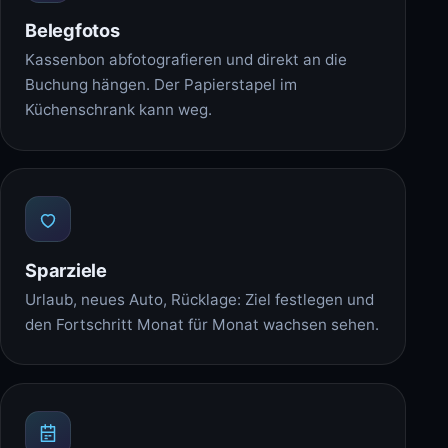
Belegfotos
Kassenbon abfotografieren und direkt an die
Buchung hängen. Der Papierstapel im
Küchenschrank kann weg.
Sparziele
Urlaub, neues Auto, Rücklage: Ziel festlegen und
den Fortschritt Monat für Monat wachsen sehen.